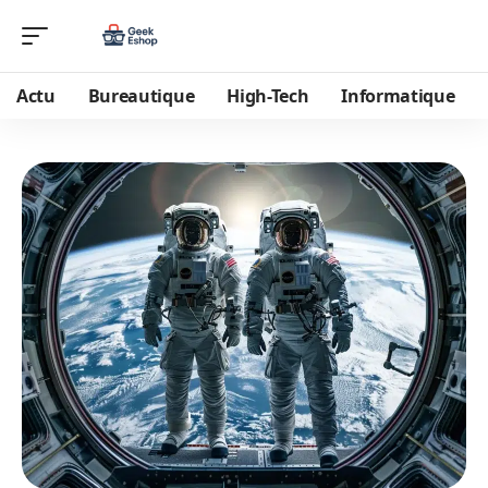
Actu
Bureautique
High-Tech
Informatique