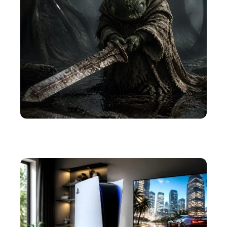
ACTU
Le roi Tomberry ff7 rebirth : un boss mythique à ne
pas sous-estimer