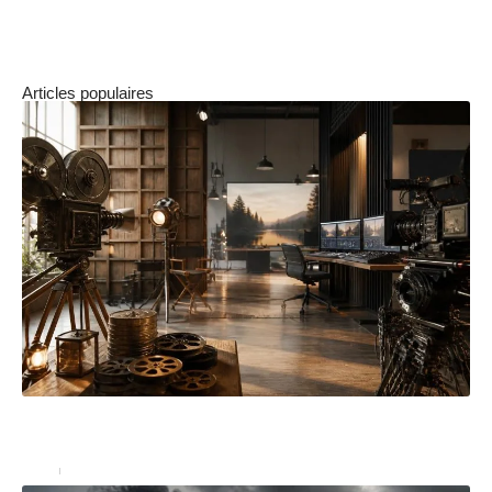
succès dans le monde passionnant des jeux
vidéo.
Articles populaires
L’histoire de Cinéma Pathé : entre tradition et
modernité dans le cinéma
Actu
4 juillet 2026