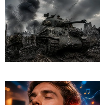
L’histoire vraie de Fury : la bataille qui a façonné une
légende
Actu
4 juillet 2026