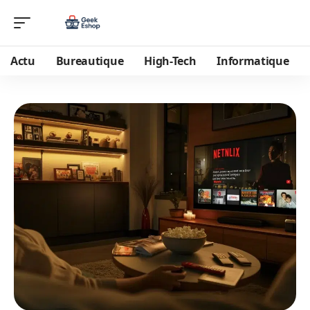
Actu
Bureautique
High-Tech
Informatique