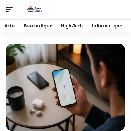
Actu
Bureautique
High-Tech
Informatique