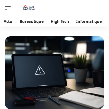
Actu
Bureautique
High-Tech
Informatique