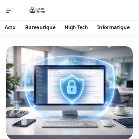
Actu
Bureautique
High-Tech
Informatique