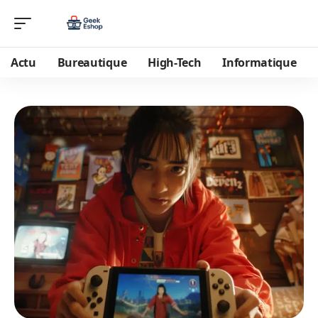
Actu
Bureautique
High-Tech
Informatique