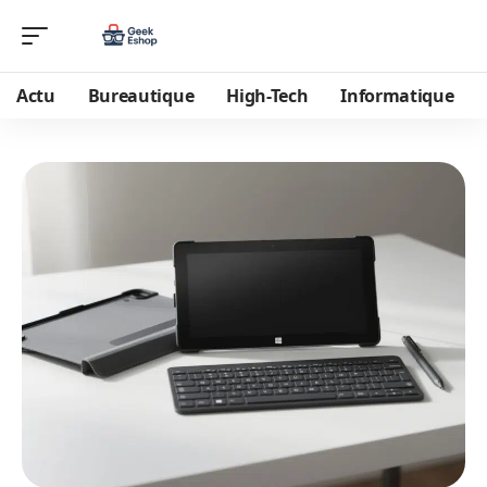
Actu
Bureautique
High-Tech
Informatique