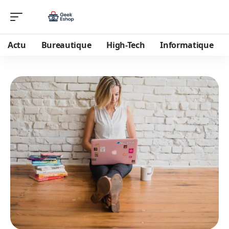
Actu
Bureautique
High-Tech
Informatique