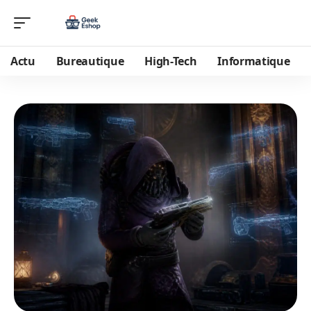
Actu
Bureautique
High-Tech
Informatique